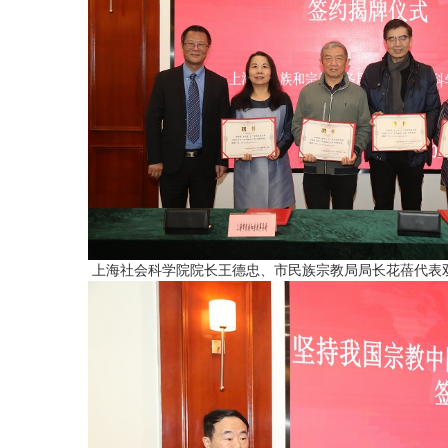
上海社会科学院院长王德忠、市民族宗教局局长花蓓代表