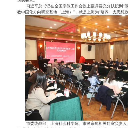
现实要求。
习近平总书记在全国宗教工作会议上强调要充分认识到“做
教中国化方向研究基地（上海）”，就是上海为“培养一支思想
市委统战部、上海社会科学院、市民宗局相关处室负责人