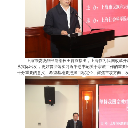
上海市委统战部副部长王霄汉指出，上海作为我国改革开
从实际出发，更好贯彻落实习近平总书记关于宗教工作的重要
十分重要的意义。希望基地要把握目标定位、聚焦主攻方向、