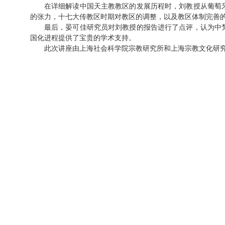
在详细解读中国天主教教区的发展历程时，刘教授从葡萄
的张力，十七大传教区时期对教区的调整，以及教区体制完善
最后，晏可佳研究员对刘教授的报告进行了点评，认为中
国化进程提供了宝贵的学术支持。
此次讲座由上海社会科学院宗教研究所和上海宗教文化研